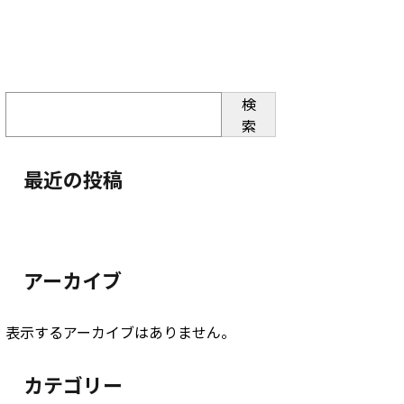
検
索
最近の投稿
アーカイブ
表示するアーカイブはありません。
カテゴリー