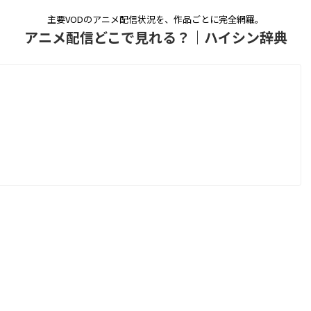
主要VODのアニメ配信状況を、作品ごとに完全網羅。
アニメ配信どこで見れる？｜ハイシン辞典