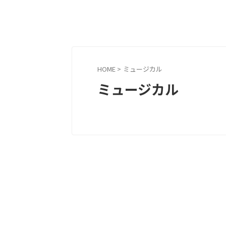
HOME
>
ミュージカル
ミュージカル