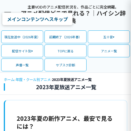
主要VODのアニメ配信状況を、作品ごとに完全網羅。
アニメ配信どこで見れる？｜ハイシン辞
メインコンテンツへスキップ
典
現在放送中（2026年夏）
前期終了（2026年春）
五十音
配信サイト別
TOPに戻る
アニメ一覧
声優一覧
サブスク診断
ホーム
›
年度・クール別アニメ
›
2023年夏放送アニメ一覧
2023年夏放送アニメ一覧
2023年夏の新作アニメ、最安で見る
には？