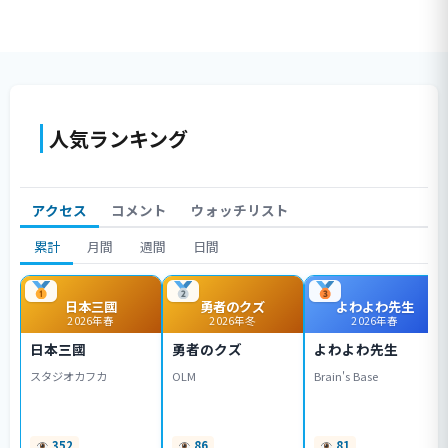
人気ランキング
アクセス
コメント
ウォッチリスト
累計
月間
週間
日間
日本三國
勇者のクズ
よわよわ先生
2026年春
2026年冬
2026年春
日本三國
勇者のクズ
よわよわ先生
スタジオカフカ
OLM
Brain's Base
352
86
81