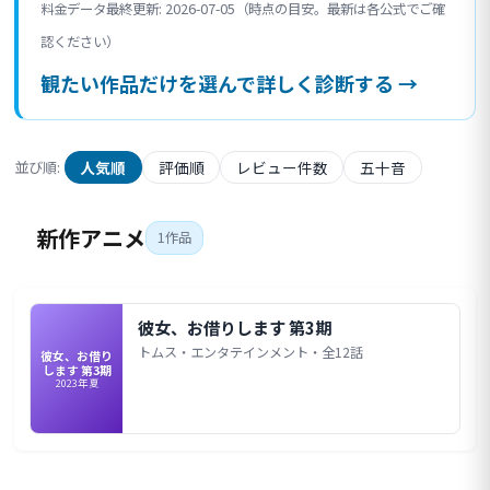
料金データ最終更新:
2026-07-05
（時点の目安。最新は各公式でご確
認ください）
観たい作品だけを選んで詳しく診断する →
人気順
評価順
レビュー件数
五十音
並び順:
新作アニメ
1作品
彼女、お借りします 第3期
トムス・エンタテインメント・全12話
彼女、お借り
します 第3期
2023年夏