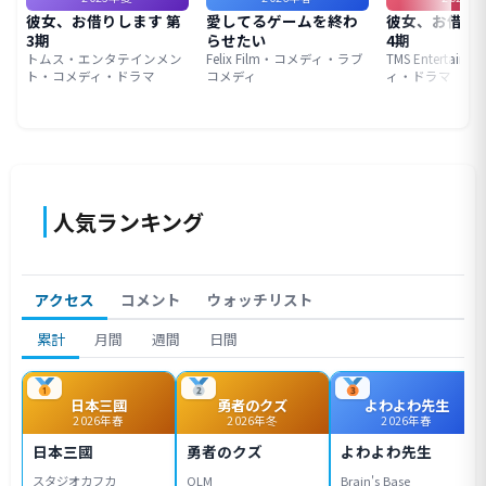
彼女、お借りします 第
愛してるゲームを終わ
彼女、お借りし
3期
らせたい
4期
トムス・エンタテインメン
Felix Film・コメディ・ラブ
TMS Entertai
ト・コメディ・ドラマ
コメディ
ィ・ドラマ
人気ランキング
アクセス
コメント
ウォッチリスト
累計
月間
週間
日間
日本三國
勇者のクズ
よわよわ先生
2026年春
2026年冬
2026年春
日本三國
勇者のクズ
よわよわ先生
スタジオカフカ
OLM
Brain's Base