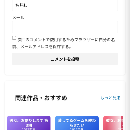
メール
次回のコメントで使用するためブラウザーに自分の名
前、メールアドレスを保存する。
関連作品・おすすめ
もっと見る
彼女、お借りします 第
愛してるゲームを終わ
彼女、お借り
3期
らせたい
4期
2023年夏
2026年春
2025年