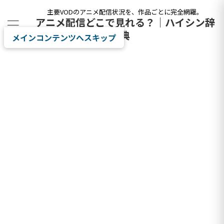
主要VODのアニメ配信状況を、作品ごとに完全網羅。
アニメ配信どこで見れる？｜ハイシン辞
典
メインコンテンツへスキップ