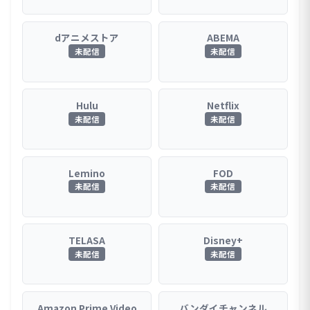
dアニメストア
ABEMA
未配信
未配信
Hulu
Netflix
未配信
未配信
Lemino
FOD
未配信
未配信
TELASA
Disney+
未配信
未配信
Amazon Prime Video
バンダイチャンネル