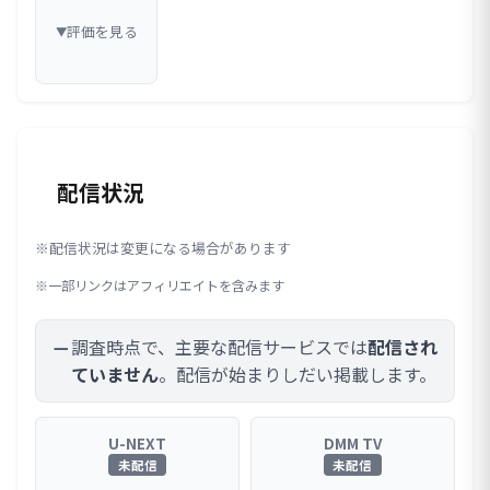
評価を見る
▼
配信状況
※配信状況は変更になる場合があります
※一部リンクはアフィリエイトを含みます
調査時点で、主要な配信サービスでは
配信され
－
ていません
。配信が始まりしだい掲載します。
U-NEXT
DMM TV
未配信
未配信