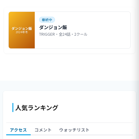
継続中
ダンジョン飯
ダンジョン飯
2024年冬
TRIGGER・全24話・2クール
人気ランキング
アクセス
コメント
ウォッチリスト