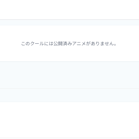
このクールには公開済みアニメがありません。