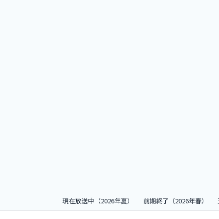
現在放送中（2026年夏）
前期終了（2026年春）