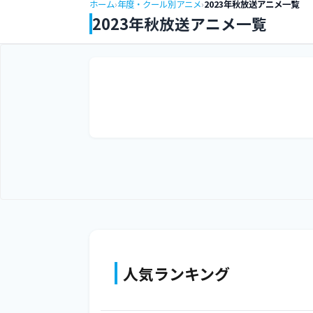
ホーム
›
年度・クール別アニメ
›
2023年秋放送アニメ一覧
2023年秋放送アニメ一覧
人気ランキング