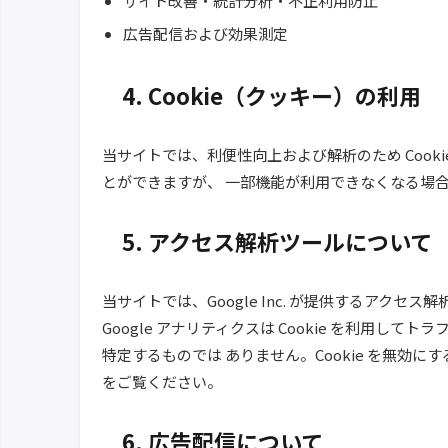
サイト改善・統計分析・不正利用防止
広告配信および効果測定
4. Cookie（クッキー）の利用
当サイトでは、利便性向上および解析のため Cooki
とができますが、 一部機能が利用できなくなる場
5. アクセス解析ツールについて
当サイトでは、Google Inc. が提供するアクセ
Google アナリティクスは Cookie を利用
特定するものでは ありません。Cookie を無効
をご覧ください。
6. 広告配信について