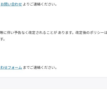
に
お問い合わせ
よりご連絡ください。
等に伴い予告なく改定されることが あります。改定後のポリシー
す。
合わせフォーム
までご連絡ください。