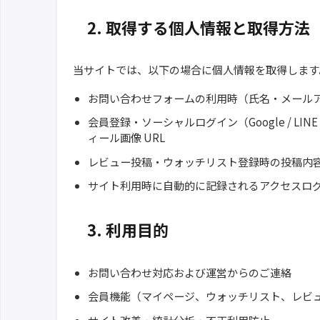
2. 取得する個人情報と取得方法
当サイトでは、以下の場合に個人情報を取得します
お問い合わせフォームの利用時（氏名・メール
会員登録・ソーシャルログイン（Google / L
ィール画像 URL
レビュー投稿・ウォッチリスト登録時の投稿内
サイト利用時に自動的に記録されるアクセスログ情報
3. 利用目的
お問い合わせ対応および運営からのご連絡
会員機能（マイページ、ウォッチリスト、レビ