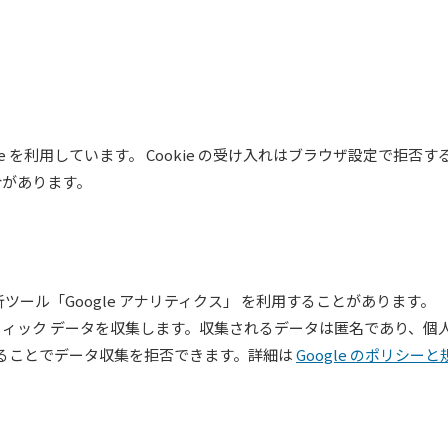
e を利用しています。 Cookie の受け入れはブラウザ設定で拒否す
合があります。
ス解析ツール「Google アナリティクス」 を利用することがあります。
してトラフィック データを収集します。収集されるデータは匿名であり、個
にすることでデータ収集を拒否できます。詳細は
Google のポリシーと