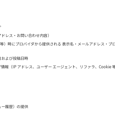
。
アドレス・お問い合わせ内容）
INE 等）時にプロバイダから提供される 表示名・メールアドレス・プ
容および投稿日時
（IP アドレス、ユーザー エージェント、リファラ、Cookie 
ュー履歴）の提供