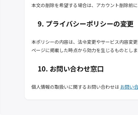
本文の削除を希望する場合は、アカウント削除前
9. プライバシーポリシーの変更
本ポリシーの内容は、法令変更やサービス内容変更
ページに掲載した時点から効力を生じるものとしま
10. お問い合わせ窓口
個人情報の取扱いに関するお問い合わせは
お問い