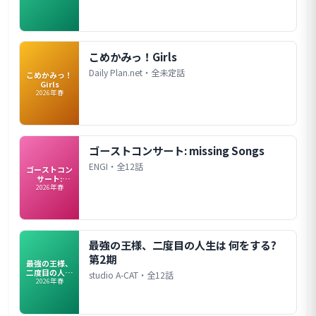
こめかみっ！Girls
Daily Plan.net・全未定話
こめかみっ！
Girls
2026年春
ゴーストコンサート: missing Songs
ENGI・全12話
ゴーストコン
サート:
missing
2026年春
Songs
最強の王様、二度目の人生は 何をする?
第2期
最強の王様、
二度目の人生
studio A-CAT・全12話
は 何をする?
2026年春
第2期