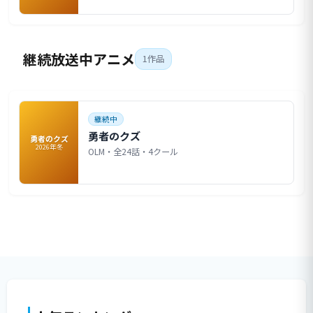
継続放送中アニメ
1作品
継続中
勇者のクズ
勇者のクズ
2026年冬
OLM・全24話・4クール