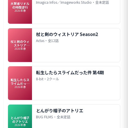
Imagica Infos／Imageworks Studio・全未定話
大賢者リドル
の時間逆行
2026年春
杖と剣のウィストリア Season2
Actas・全12話
杖と剣のウィ
ストリア
Season2
2026年春
転生したらスライムだった件 第4期
8-bit・2クール
転生したらス
ライムだった
件 第4期
2026年春
とんがり帽子のアトリエ
BUG FILMS・全未定話
とんがり帽子
のアトリエ
2026年春