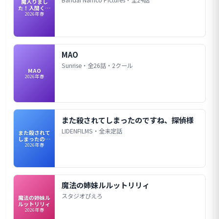
Bandai Namco Pictures・全24話
魔入りまし
た！入間くん
第4シリーズ
2026年春
MAO
Sunrise・全26話・2クール
MAO
2026年春
また殺されてしまったのですね、探偵様
LIDENFILMS・全未定話
また殺されて
しまったので
すね、探偵様
2026年春
魔法の姉妹ルルットリリィ
スタジオぴえろ
魔法の姉妹ル
ルットリリィ
2026年春