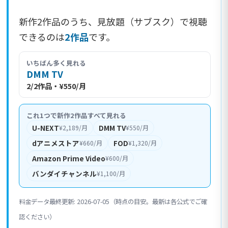
新作2作品のうち、見放題（サブスク）で視聴
できるのは
2作品
です。
いちばん多く見れる
DMM TV
2/2作品・¥550/月
これ1つで新作2作品すべて見れる
U-NEXT
DMM TV
¥2,189/月
¥550/月
dアニメストア
FOD
¥660/月
¥1,320/月
Amazon Prime Video
¥600/月
バンダイチャンネル
¥1,100/月
料金データ最終更新:
2026-07-05
（時点の目安。最新は各公式でご確
認ください）