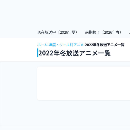
現在放送中（2026年夏）
前期終了（2026年春）
ホーム
›
年度・クール別アニメ
›
2022年冬放送アニメ一覧
2022年冬放送アニメ一覧