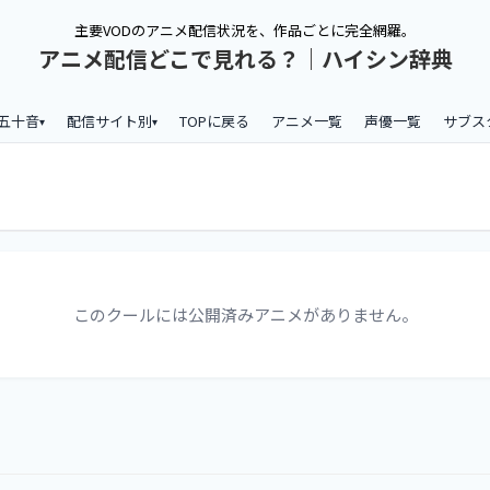
主要VODのアニメ配信状況を、作品ごとに完全網羅。
アニメ配信どこで見れる？｜ハイシン辞典
五十音
配信サイト別
TOPに戻る
アニメ一覧
声優一覧
サブス
このクールには公開済みアニメがありません。