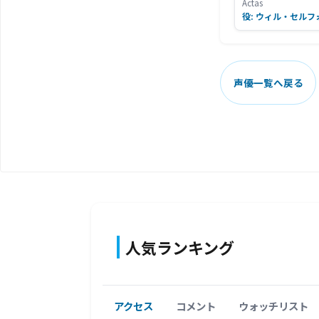
Actas
役: ウィル・セルフ
声優一覧へ戻る
人気ランキング
アクセス
コメント
ウォッチリスト