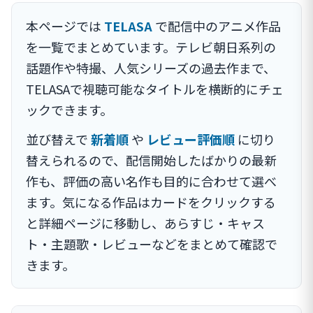
本ページでは
TELASA
で配信中のアニメ作品
を一覧でまとめています。テレビ朝日系列の
話題作や特撮、人気シリーズの過去作まで、
TELASAで視聴可能なタイトルを横断的にチェ
ックできます。
並び替えで
新着順
や
レビュー評価順
に切り
替えられるので、配信開始したばかりの最新
作も、評価の高い名作も目的に合わせて選べ
ます。気になる作品はカードをクリックする
と詳細ページに移動し、あらすじ・キャス
ト・主題歌・レビューなどをまとめて確認で
きます。