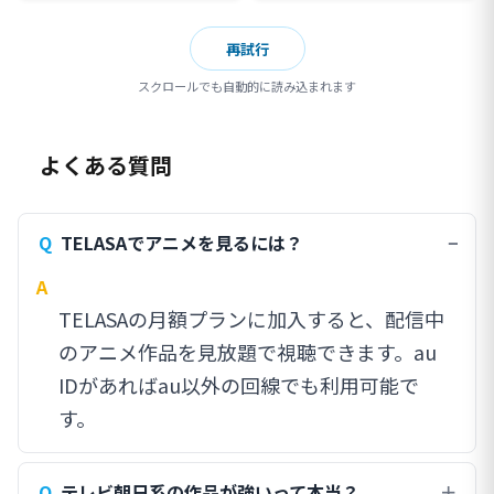
再試行
スクロールでも自動的に読み込まれます
よくある質問
TELASAでアニメを見るには？
TELASAの月額プランに加入すると、配信中
のアニメ作品を見放題で視聴できます。au
IDがあればau以外の回線でも利用可能で
す。
テレビ朝日系の作品が強いって本当？