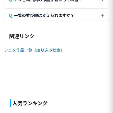
一覧の並び順は変えられますか？
関連リンク
アニメ作品一覧（絞り込み検索）
人気ランキング