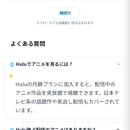
再試行
スクロールでも自動的に読み込まれます
よくある質問
Huluでアニメを見るには？
Huluの月額プランに加入すると、配信中の
アニメ作品を見放題で視聴できます。日本テ
レビ系の話題作や見逃し配信もカバーされて
います。
Hulu独占配信のアニメはありますか？