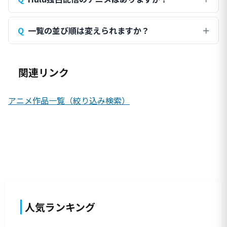
一覧の並び順は変えられますか？
関連リンク
アニメ作品一覧（絞り込み検索）
人気ランキング