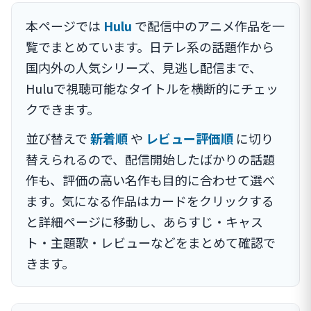
本ページでは
Hulu
で配信中のアニメ作品を一
覧でまとめています。日テレ系の話題作から
国内外の人気シリーズ、見逃し配信まで、
Huluで視聴可能なタイトルを横断的にチェッ
クできます。
並び替えで
新着順
や
レビュー評価順
に切り
替えられるので、配信開始したばかりの話題
作も、評価の高い名作も目的に合わせて選べ
ます。気になる作品はカードをクリックする
と詳細ページに移動し、あらすじ・キャス
ト・主題歌・レビューなどをまとめて確認で
きます。