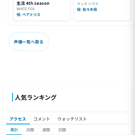
生活 4th season
マッドハウス
WHITE FOX
役: 佐々木母
役: ベアトリス
声優一覧へ戻る
人気ランキング
アクセス
コメント
ウォッチリスト
累計
月間
週間
日間