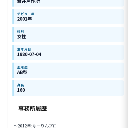
新井声作所
デビュー年
2001年
性別
女性
生年月日
1980-07-04
血液型
AB型
身長
160
事務所履歴
〜2012年: ゆーりんプロ