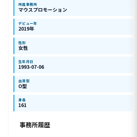
所属事務所
マウスプロモーション
デビュー年
2019年
性別
女性
生年月日
1993-07-06
血液型
O型
身長
161
事務所履歴