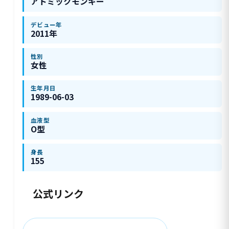
アトミックモンキー
デビュー年
2011年
性別
女性
生年月日
1989-06-03
血液型
O型
身長
155
公式リンク