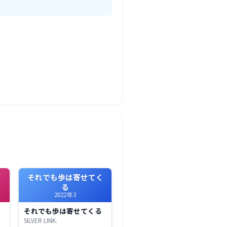
さ
それでも歩は寄せてく
る
2022年3
それでも歩は寄せてくる
SILVER LINK.