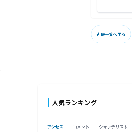
声優一覧へ戻る
人気ランキング
アクセス
コメント
ウォッチリスト