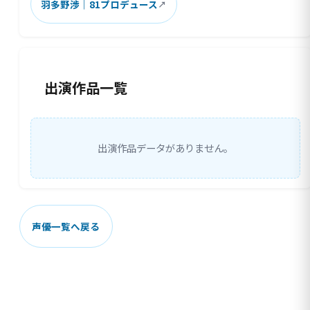
羽多野渉｜81プロデュース
出演作品一覧
出演作品データがありません。
声優一覧へ戻る