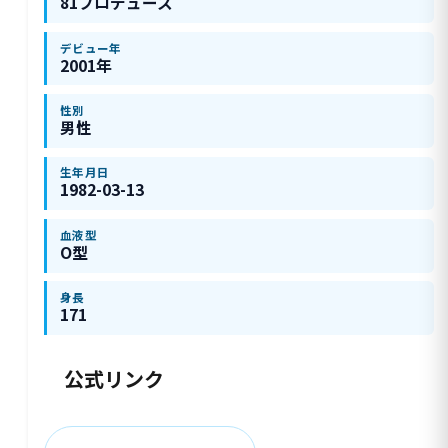
81プロデュース
デビュー年
2001年
性別
男性
生年月日
1982-03-13
血液型
O型
身長
171
公式リンク