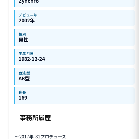
Zynchro
デビュー年
2002年
性別
男性
生年月日
1982-12-24
血液型
AB型
身長
169
事務所履歴
〜2017年: 81プロデュース