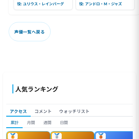
役: ユリウス・レインバーグ
役: アンドロ・Ｍ・ジャズ
声優一覧へ戻る
人気ランキング
アクセス
コメント
ウォッチリスト
累計
月間
週間
日間