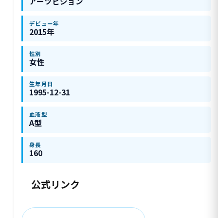
アーツビジョン
デビュー年
2015年
性別
女性
生年月日
1995-12-31
血液型
A型
身長
160
公式リンク