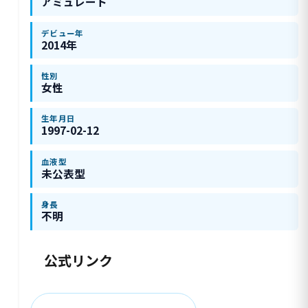
アミュレート
デビュー年
2014年
性別
女性
生年月日
1997-02-12
血液型
未公表型
身長
不明
公式リンク