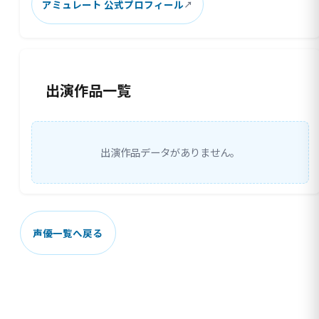
アミュレート 公式プロフィール
出演作品一覧
出演作品データがありません。
声優一覧へ戻る