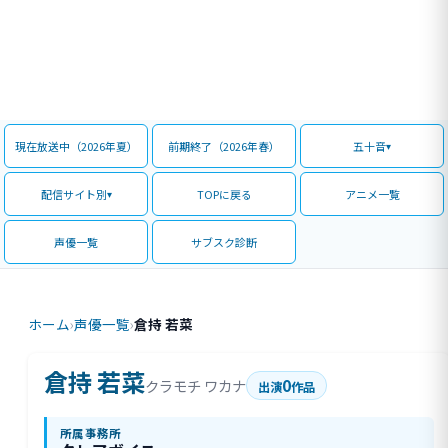
現在放送中（2026年夏）
前期終了（2026年春）
五十音
配信サイト別
TOPに戻る
アニメ一覧
声優一覧
サブスク診断
ホーム
›
声優一覧
›
倉持 若菜
倉持 若菜
0
クラモチ ワカナ
出演
作品
所属事務所