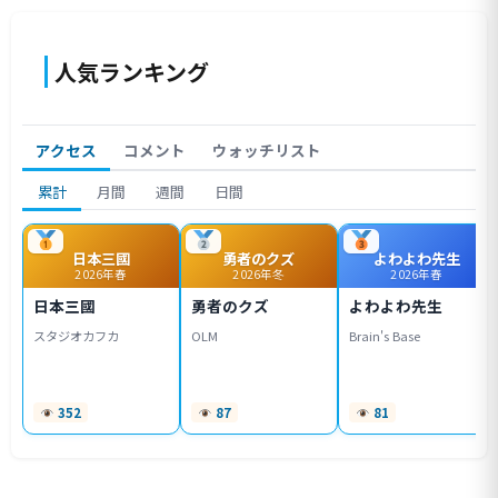
人気ランキング
アクセス
コメント
ウォッチリスト
累計
月間
週間
日間
日本三國
勇者のクズ
よわよわ先生
2026年春
2026年冬
2026年春
日本三國
勇者のクズ
よわよわ先生
スタジオカフカ
OLM
Brain's Base
352
87
81