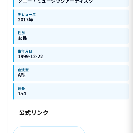
ソニー・ミュージックアーティスツ
デビュー年
2017年
性別
女性
生年月日
1999-12-22
血液型
A型
身長
154
公式リンク