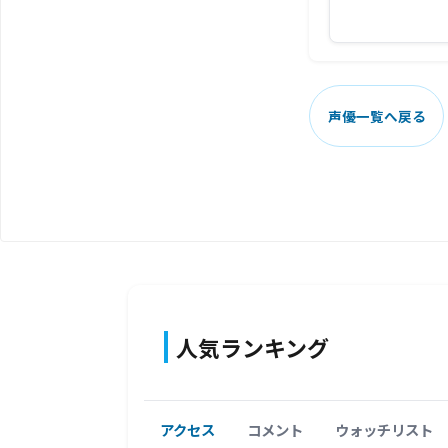
声優一覧へ戻る
人気ランキング
アクセス
コメント
ウォッチリスト