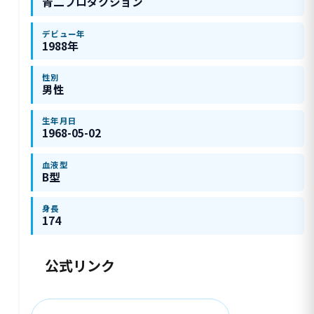
青二プロダクション
デビュー年
1988年
性別
男性
生年月日
1968-05-02
血液型
B型
身長
174
公式リンク