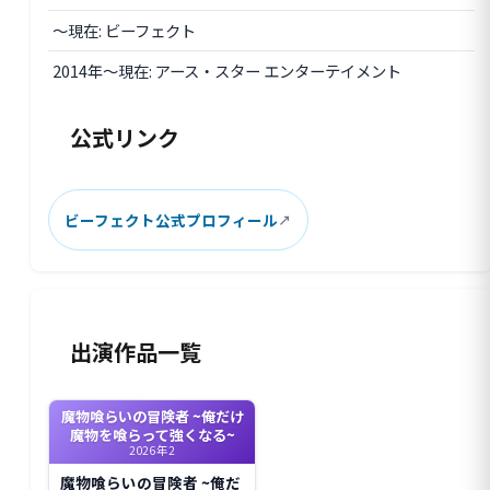
〜現在: ビーフェクト
2014年〜現在: アース・スター エンターテイメント
公式リンク
ビーフェクト公式プロフィール
出演作品一覧
魔物喰らいの冒険者 ~俺だけ
魔物を喰らって強くなる~
2026年2
魔物喰らいの冒険者 ~俺だ