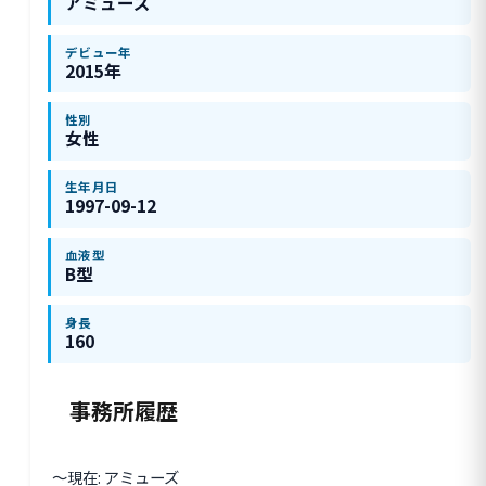
アミューズ
デビュー年
2015年
性別
女性
生年月日
1997-09-12
血液型
B型
身長
160
事務所履歴
〜現在: アミューズ