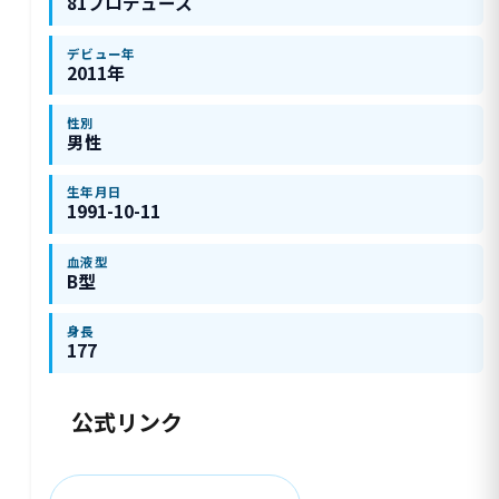
81プロデュース
デビュー年
2011年
性別
男性
生年月日
1991-10-11
血液型
B型
身長
177
公式リンク