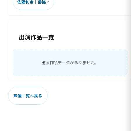
佐藤利奈｜俳協
出演作品一覧
出演作品データがありません。
声優一覧へ戻る