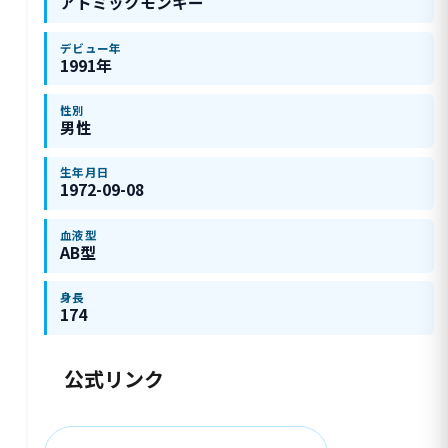
アトミックモンキー
デビュー年
1991年
性別
男性
生年月日
1972-09-08
血液型
AB型
身長
174
公式リンク