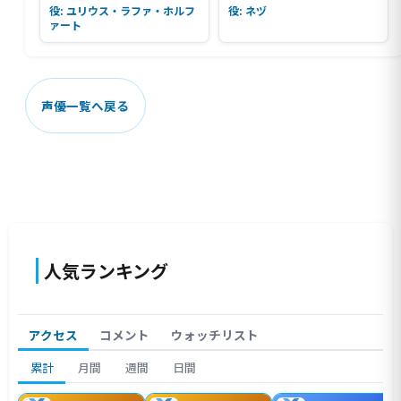
役: ユリウス・ラファ・ホルフ
役: ネヅ
ァート
声優一覧へ戻る
人気ランキング
アクセス
コメント
ウォッチリスト
累計
月間
週間
日間