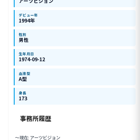
アーツビジョン
デビュー年
1994年
性別
男性
生年月日
1974-09-12
血液型
A型
身長
173
事務所履歴
〜現在: アーツビジョン