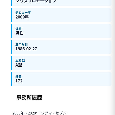
マウスプロモーション
デビュー年
2009年
性別
男性
生年月日
1986-02-27
血液型
A型
身長
172
事務所履歴
2008年〜2020年: シグマ・セブン