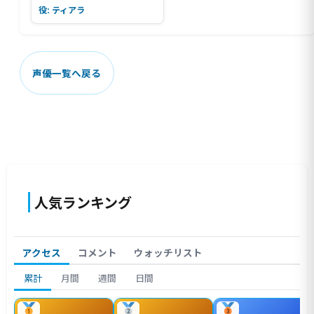
役: ティアラ
声優一覧へ戻る
人気ランキング
アクセス
コメント
ウォッチリスト
累計
月間
週間
日間