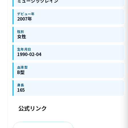
ミュージックレイン
デビュー年
2007年
性別
女性
生年月日
1990-02-04
血液型
B型
身長
165
公式リンク