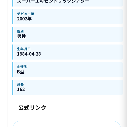
スーパーエキセントリックシアター
デビュー年
2002年
性別
男性
生年月日
1984-04-28
血液型
B型
身長
162
公式リンク