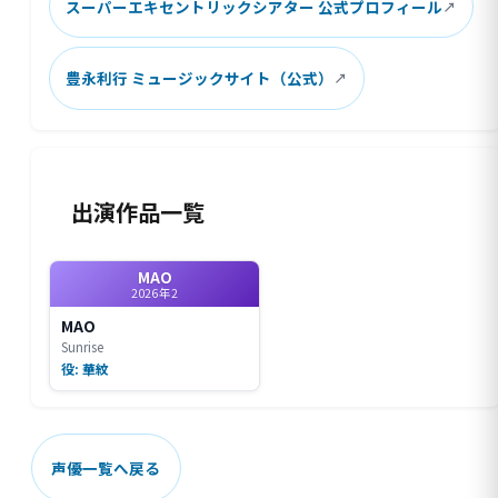
スーパーエキセントリックシアター 公式プロフィール
豊永利行 ミュージックサイト（公式）
出演作品一覧
MAO
2026年2
MAO
Sunrise
役: 華紋
声優一覧へ戻る