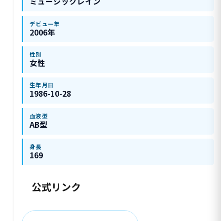
ミュージックレイン
デビュー年
2006年
性別
女性
生年月日
1986-10-28
血液型
AB型
身長
169
公式リンク