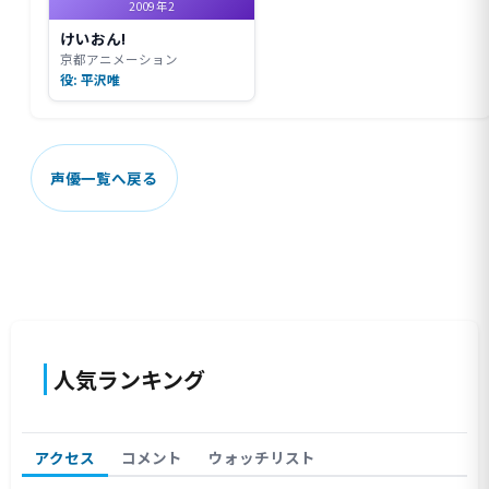
2009年2
けいおん!
京都アニメーション
役: 平沢唯
声優一覧へ戻る
人気ランキング
アクセス
コメント
ウォッチリスト