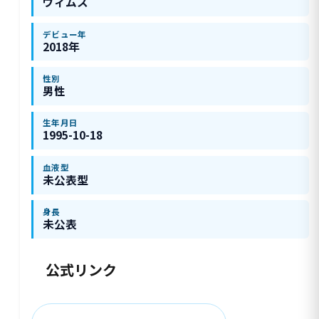
ヴィムス
デビュー年
2018年
性別
男性
生年月日
1995-10-18
血液型
未公表型
身長
未公表
公式リンク