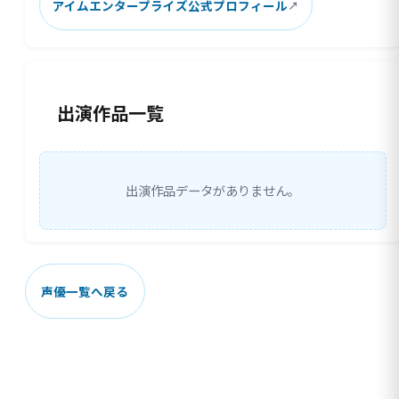
アイムエンタープライズ公式プロフィール
出演作品一覧
出演作品データがありません。
声優一覧へ戻る