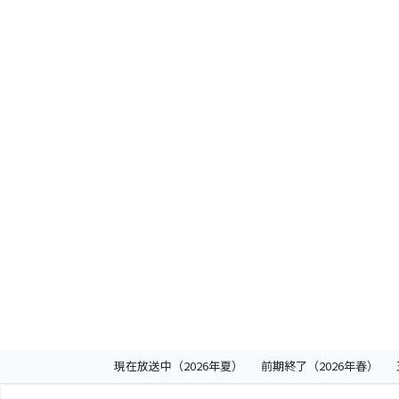
現在放送中（2026年夏）
前期終了（2026年春）