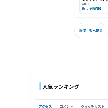
Quad
役: 小手指向陽
声優一覧へ戻る
人気ランキング
アクセス
コメント
ウォッチリスト