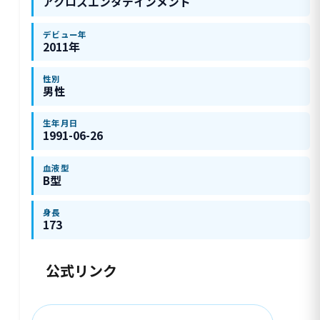
アクロスエンタテインメント
デビュー年
2011年
性別
男性
生年月日
1991-06-26
血液型
B型
身長
173
公式リンク