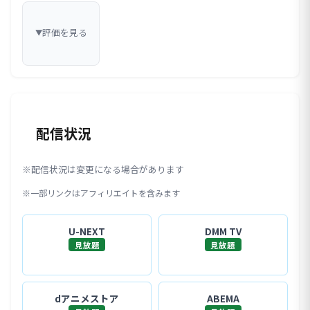
評価を見る
▼
配信状況
※配信状況は変更になる場合があります
※一部リンクはアフィリエイトを含みます
U-NEXT
DMM TV
見放題
見放題
dアニメストア
ABEMA