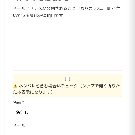
メールアドレスが公開されることはありません。
※
が付
いている欄は必須項目です
ネタバレを含む場合はチェック（タップで開く折りた
たみ表示になります）
名前
*
メール