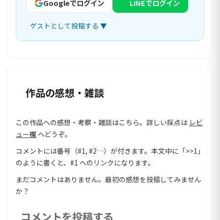
Googleでログイン
LINEでログイン
ゲストとして投稿する ▼
作品の感想・雑談
この作品への感想・考察・雑談はこちら。詳しい採点は
レビ
ュー欄
へどうぞ。
コメントには番号（#1, #2…）が付きます。本文中に「>>1」
のように書くと、#1 へのリンクになります。
まだコメントはありません。最初の感想を投稿してみません
か？
コメントを投稿する