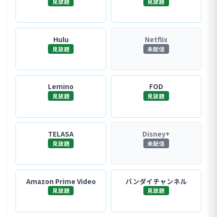
見放題
見放題
Hulu
Netflix
見放題
未配信
Lemino
FOD
見放題
見放題
TELASA
Disney+
見放題
未配信
Amazon Prime Video
バンダイチャンネル
見放題
見放題