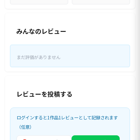
みんなのレビュー
まだ評価がありません
レビューを投稿する
ログインすると1作品1レビューとして記録されます
（任意）