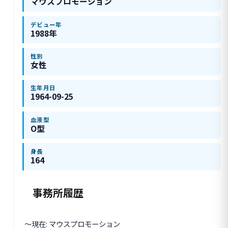
マウスプロモーション
デビュー年
1988年
性別
女性
生年月日
1964-09-25
血液型
O型
身長
164
事務所履歴
〜現在: マウスプロモーション