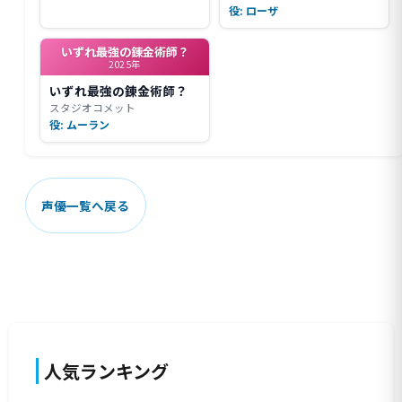
役: ローザ
いずれ最強の錬金術師？
2025年
いずれ最強の錬金術師？
スタジオコメット
役: ムーラン
声優一覧へ戻る
人気ランキング