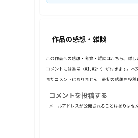
作品の感想・雑談
この作品への感想・考察・雑談はこちら。詳し
コメントには番号（#1, #2…）が付きます。本
まだコメントはありません。最初の感想を投稿
コメントを投稿する
メールアドレスが公開されることはありませ