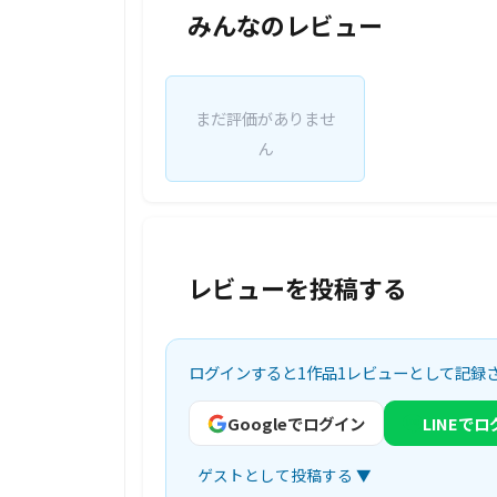
みんなのレビュー
まだ評価がありませ
ん
レビューを投稿する
ログインすると1作品1レビューとして記録
Googleでログイン
LINEで
ゲストとして投稿する ▼