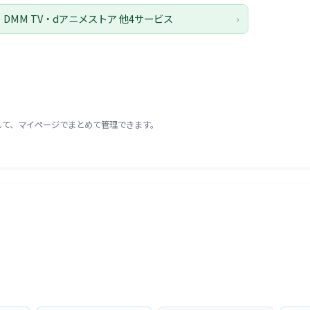
・DMM TV・dアニメストア 他4サービス
›
録して、マイページでまとめて管理できます。