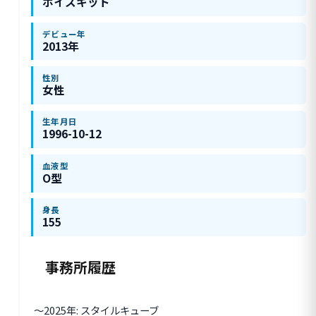
ボイスキット
デビュー年
2013年
性別
女性
生年月日
1996-10-12
血液型
O型
身長
155
事務所履歴
〜2025年: スタイルキューブ