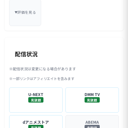
評価を見る
▼
配信状況
※配信状況は変更になる場合があります
※一部リンクはアフィリエイトを含みます
U-NEXT
DMM TV
見放題
見放題
dアニメストア
ABEMA
見放題
未配信