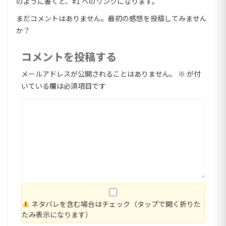
のように書くと、#1 へのリンクになります。
まだコメントはありません。最初の感想を投稿してみません
か？
コメントを投稿する
メールアドレスが公開されることはありません。
※
が付
いている欄は必須項目です
ネタバレを含む場合はチェック（タップで開く折りた
たみ表示になります）