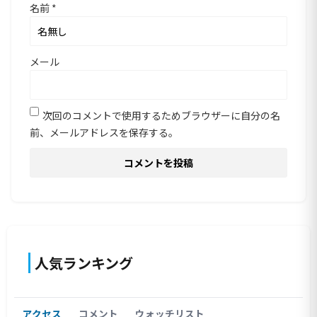
名前
*
メール
次回のコメントで使用するためブラウザーに自分の名
前、メールアドレスを保存する。
人気ランキング
アクセス
コメント
ウォッチリスト