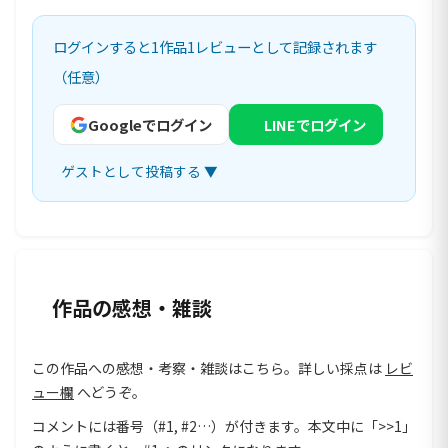
ログインすると1作品1レビューとして記録されます
（任意）
Googleでログイン
LINEでログイン
ゲストとして投稿する ▼
作品の感想・雑談
この作品への感想・考察・雑談はこちら。詳しい採点は
レビ
ュー欄
へどうぞ。
コメントには番号（#1, #2…）が付きます。本文中に「>>1」