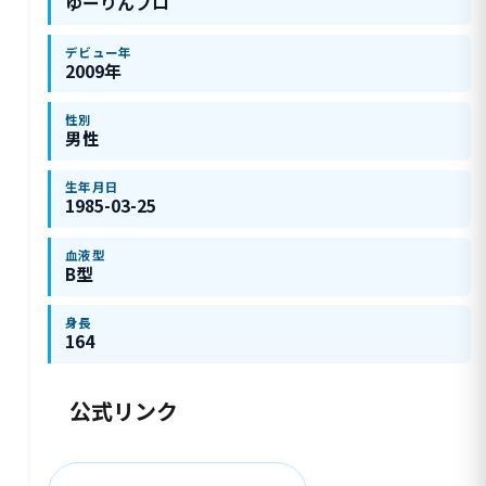
ゆーりんプロ
デビュー年
2009年
性別
男性
生年月日
1985-03-25
血液型
B型
身長
164
公式リンク