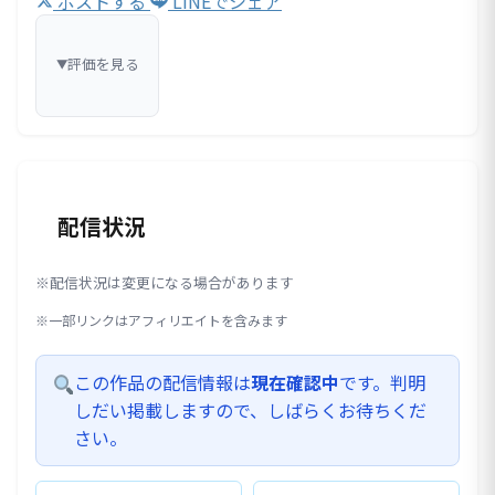
ポストする
LINEでシェア
評価を見る
▼
配信状況
※配信状況は変更になる場合があります
※一部リンクはアフィリエイトを含みます
この作品の配信情報は
現在確認中
です。判明
しだい掲載しますので、しばらくお待ちくだ
さい。