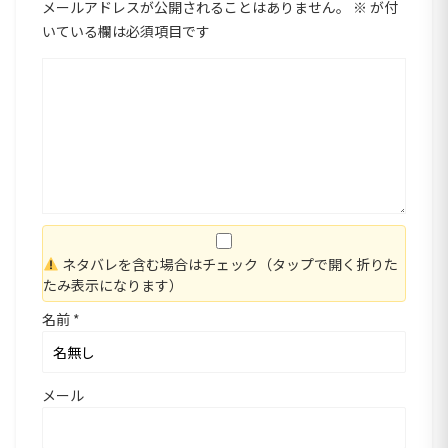
メールアドレスが公開されることはありません。
※
が付
いている欄は必須項目です
ネタバレを含む場合はチェック（タップで開く折りた
たみ表示になります）
名前
*
メール