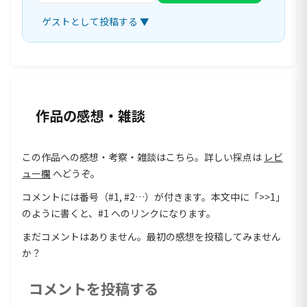
ゲストとして投稿する ▼
作品の感想・雑談
この作品への感想・考察・雑談はこちら。詳しい採点は
レビ
ュー欄
へどうぞ。
コメントには番号（#1, #2…）が付きます。本文中に「>>1」
のように書くと、#1 へのリンクになります。
まだコメントはありません。最初の感想を投稿してみません
か？
コメントを投稿する