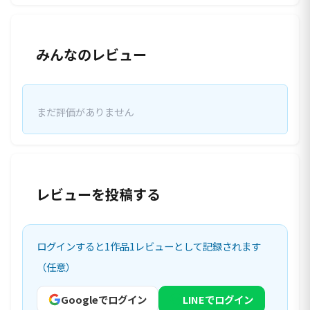
みんなのレビュー
まだ評価がありません
レビューを投稿する
ログインすると1作品1レビューとして記録されます
（任意）
Googleでログイン
LINEでログイン