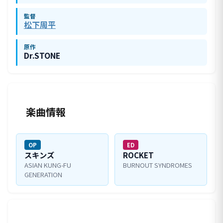
監督
松下周平
原作
Dr.STONE
楽曲情報
OP
ED
スキンズ
ROCKET
ASIAN KUNG-FU
BURNOUT SYNDROMES
GENERATION