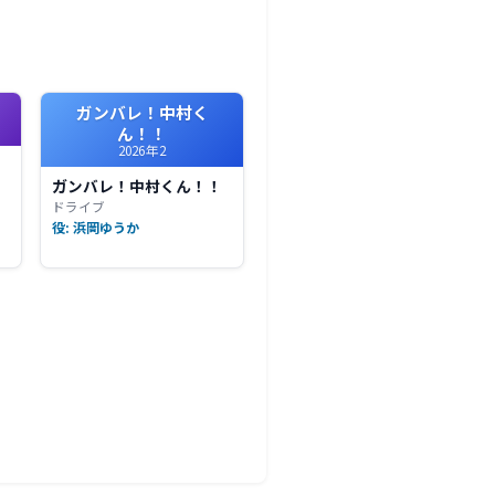
ガンバレ！中村く
ん！！
2026年2
ガンバレ！中村くん！！
ドライブ
役: 浜岡ゆうか