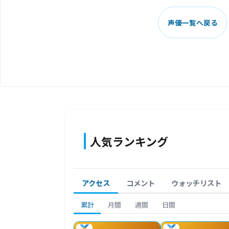
声優一覧へ戻る
人気ランキング
アクセス
コメント
ウォッチリスト
累計
月間
週間
日間