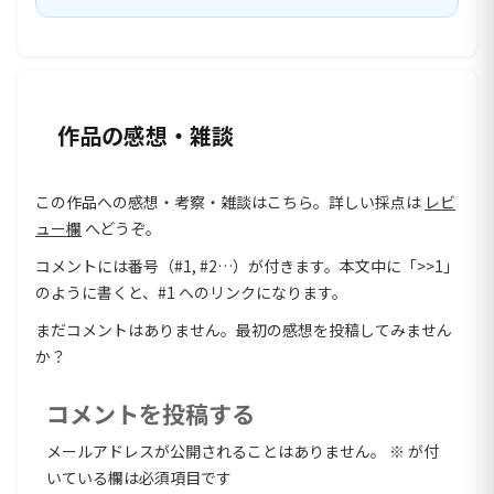
作品の感想・雑談
この作品への感想・考察・雑談はこちら。詳しい採点は
レビ
ュー欄
へどうぞ。
コメントには番号（#1, #2…）が付きます。本文中に「>>1」
のように書くと、#1 へのリンクになります。
まだコメントはありません。最初の感想を投稿してみません
か？
コメントを投稿する
メールアドレスが公開されることはありません。
※
が付
いている欄は必須項目です