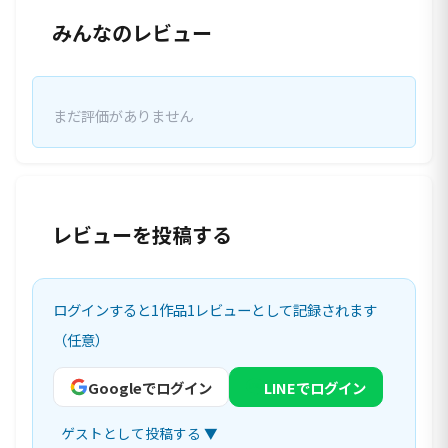
みんなのレビュー
まだ評価がありません
レビューを投稿する
ログインすると1作品1レビューとして記録されます
（任意）
Googleでログイン
LINEでログイン
ゲストとして投稿する ▼