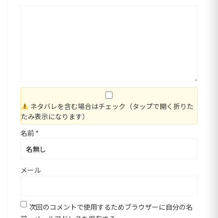
ネタバレを含む場合はチェック（タップで開く折りた
たみ表示になります）
名前
*
メール
次回のコメントで使用するためブラウザーに自分の名