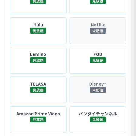
見放題
見放題
Hulu
Netflix
見放題
未配信
Lemino
FOD
見放題
見放題
TELASA
Disney+
見放題
未配信
Amazon Prime Video
バンダイチャンネル
見放題
見放題