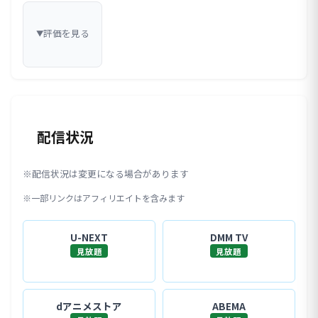
評価を見る
▼
配信状況
※配信状況は変更になる場合があります
※一部リンクはアフィリエイトを含みます
U-NEXT
DMM TV
見放題
見放題
dアニメストア
ABEMA