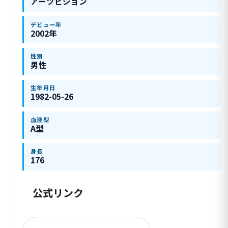
アーツビジョン
デビュー年
2002年
性別
男性
生年月日
1982-05-26
血液型
A型
身長
176
公式リンク