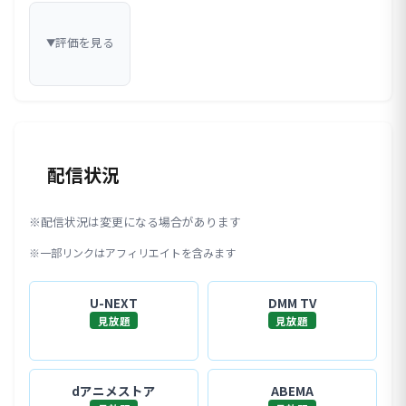
評価を見る
▼
配信状況
※配信状況は変更になる場合があります
※一部リンクはアフィリエイトを含みます
U-NEXT
DMM TV
見放題
見放題
dアニメストア
ABEMA