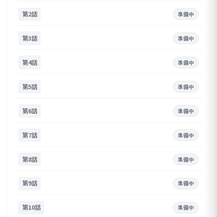
第2話
準備中
第3話
準備中
第4話
準備中
第5話
準備中
第6話
準備中
第7話
準備中
第8話
準備中
第9話
準備中
第10話
準備中