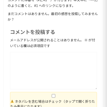
のように書くと、#1 へのリンクになります。
まだコメントはありません。最初の感想を投稿してみません
か？
コメントを投稿する
メールアドレスが公開されることはありません。
※
が付
いている欄は必須項目です
ネタバレを含む場合はチェック（タップで開く折りた
たみ表示になります）