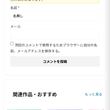
名前
*
メール
次回のコメントで使用するためブラウザーに自分の名
前、メールアドレスを保存する。
関連作品・おすすめ
もっと見る