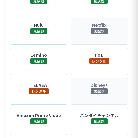
見放題
見放題
Hulu
Netflix
見放題
未配信
Lemino
FOD
見放題
レンタル
TELASA
Disney+
レンタル
未配信
Amazon Prime Video
バンダイチャンネル
見放題
見放題