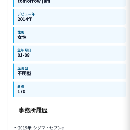
tomorrow jam
デビュー年
2014年
性別
女性
生年月日
01-08
血液型
不明型
身長
170
事務所履歴
〜2019年: シグマ・セブンe