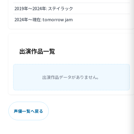
2019年〜2024年: ステイラック
2024年〜現在: tomorrow jam
出演作品一覧
出演作品データがありません。
声優一覧へ戻る