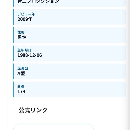
青二プロダクション
デビュー年
2009年
性別
男性
生年月日
1988-12-06
血液型
A型
身長
174
公式リンク